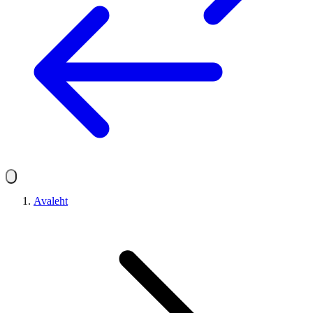
Avaleht