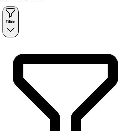
Filtrid