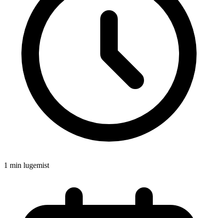
1 min lugemist