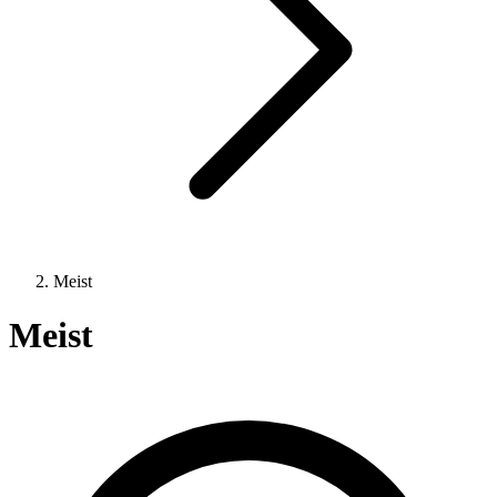
Meist
Meist