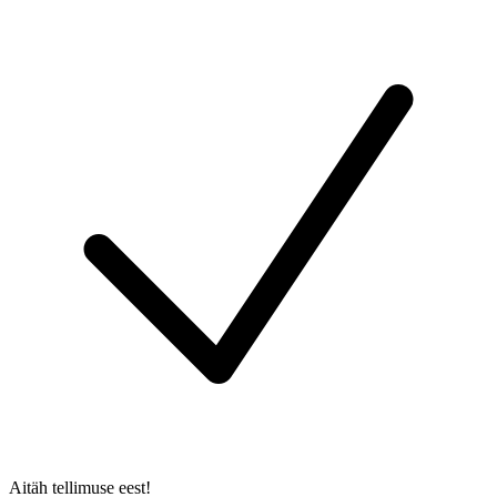
Aitäh tellimuse eest!