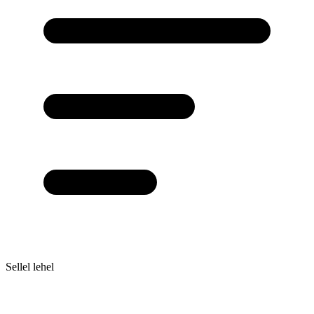
Sellel lehel