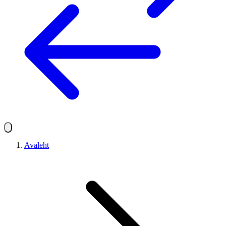
Avaleht