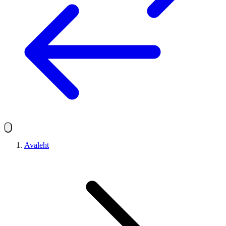
Avaleht