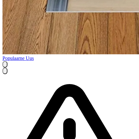
Populaarne
Uus