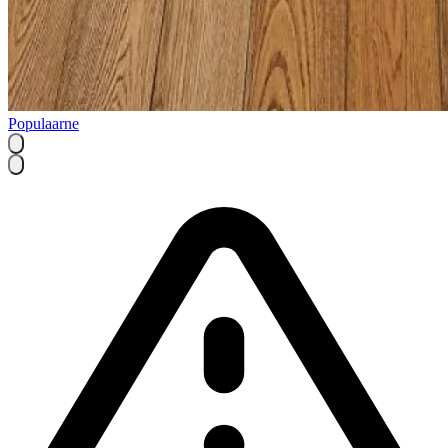
Populaarne