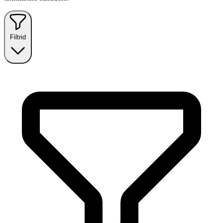
Filtrid