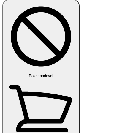
Pole saadaval