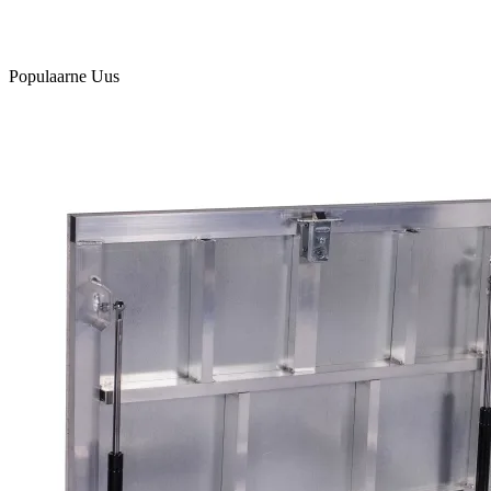
Populaarne
Uus