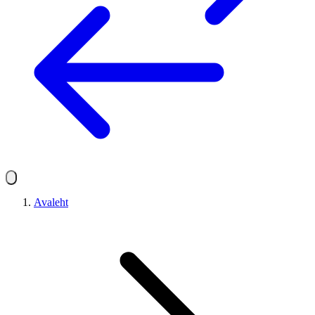
Avaleht