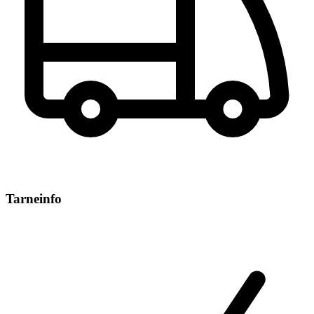
Tarneinfo