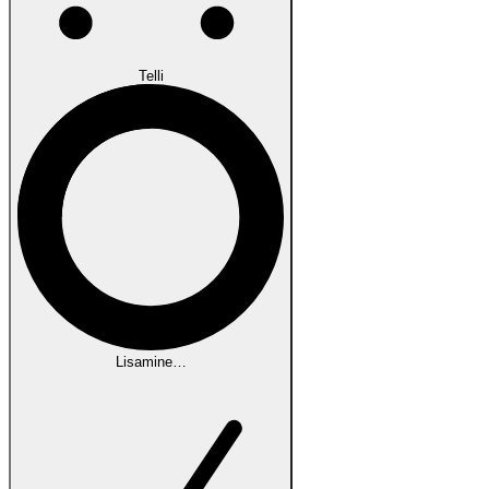
Telli
Lisamine…