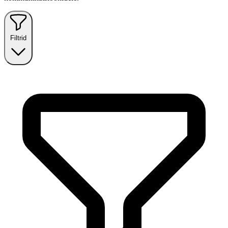
Filtrid