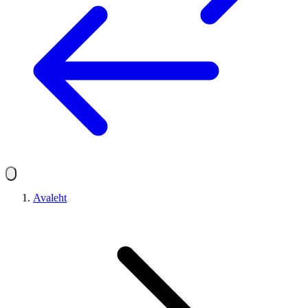
Avaleht