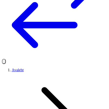
Avaleht