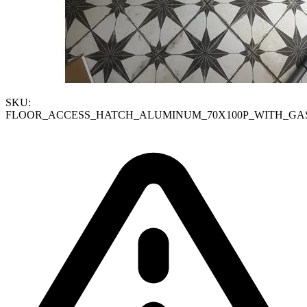
SKU:
FLOOR_ACCESS_HATCH_ALUMINUM_70X100P_WITH_GA