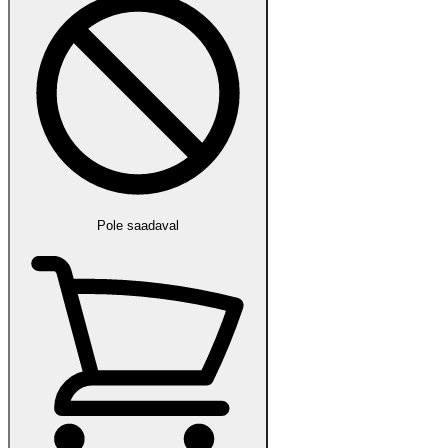
Pole saadaval