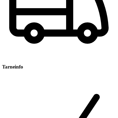
Tarneinfo