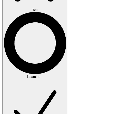
Telli
Lisamine…