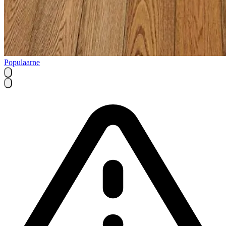
Populaarne