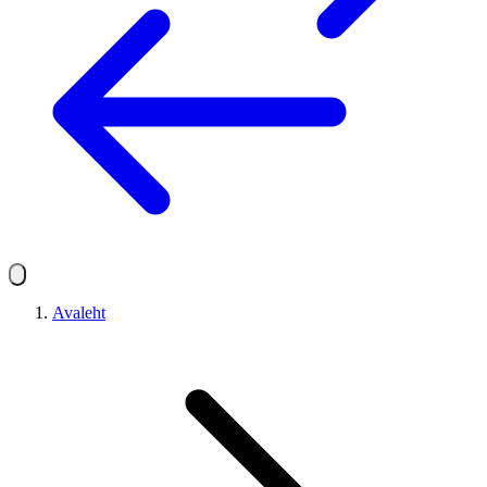
Avaleht