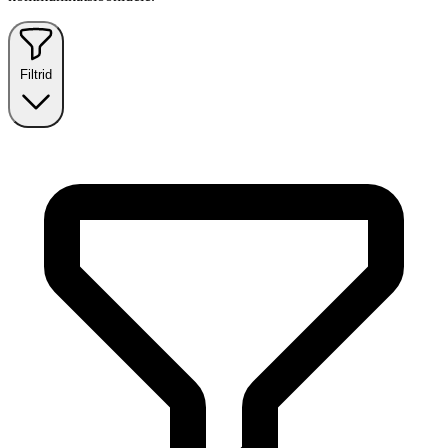
Filtrid