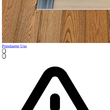
Populaarne
Uus