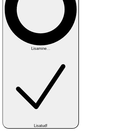
Lisamine…
Lisatud!