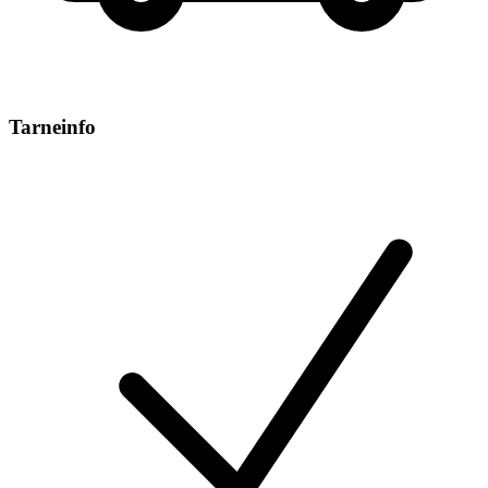
Tarneinfo