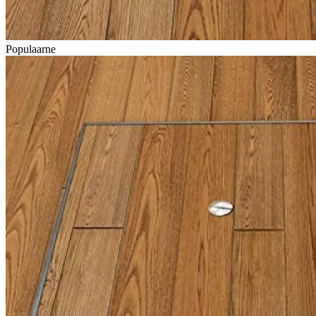
Populaarne