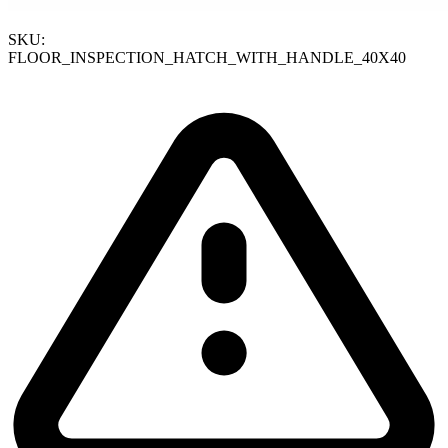
SKU:
FLOOR_INSPECTION_HATCH_WITH_HANDLE_40X40