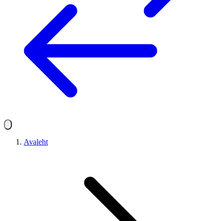
Avaleht