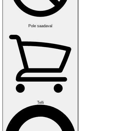
Pole saadaval
Telli