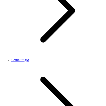
Seinaluugid