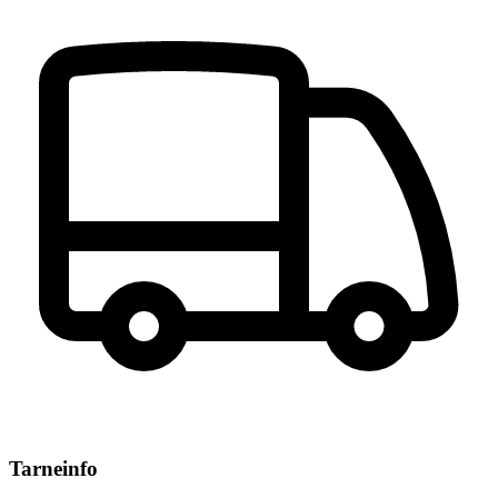
Tarneinfo