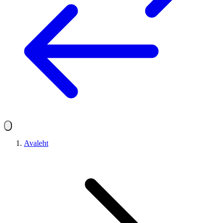
Avaleht