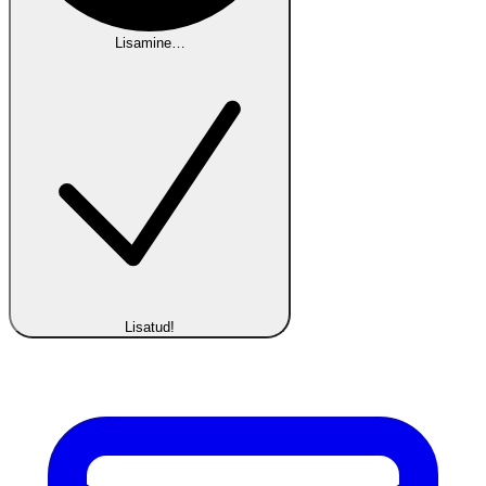
Lisamine…
Lisatud!