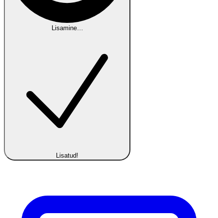
Lisamine…
Lisatud!