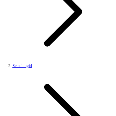
Seinaluugid