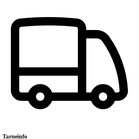
Tarneinfo