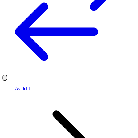
Avaleht