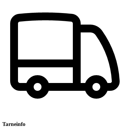
Tarneinfo