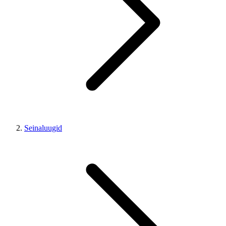
Seinaluugid