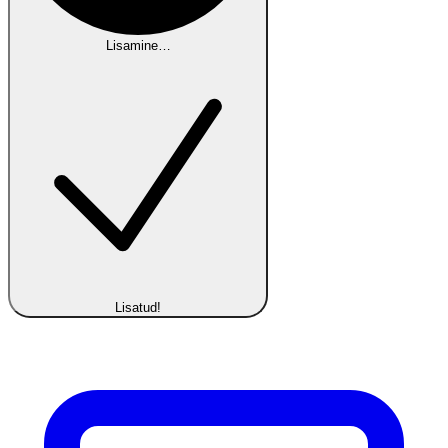
Lisamine…
Lisatud!