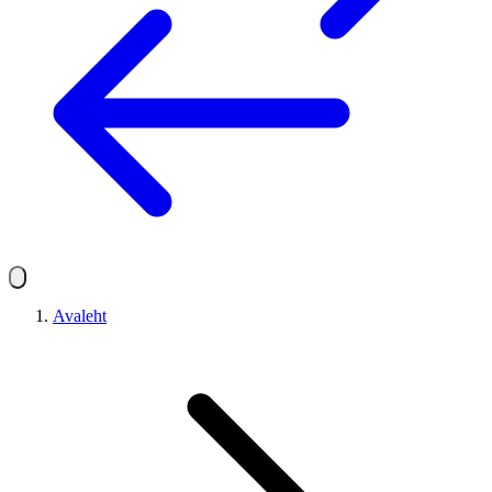
Avaleht