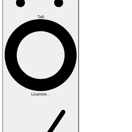
Telli
Lisamine…