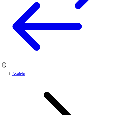
Avaleht