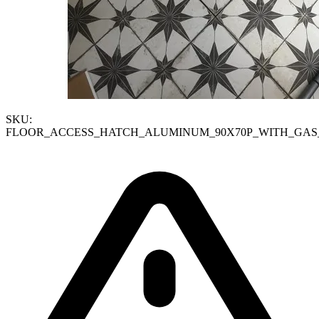
SKU:
FLOOR_ACCESS_HATCH_ALUMINUM_90X70P_WITH_GAS