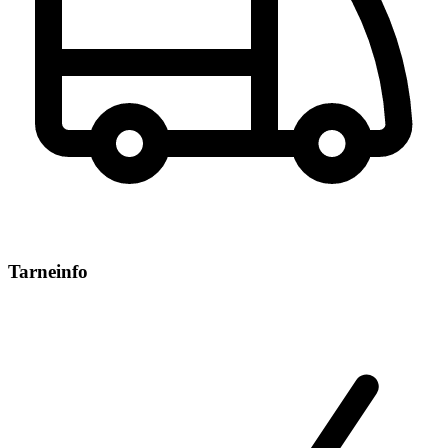
Tarneinfo