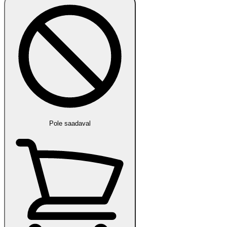
Pole saadaval