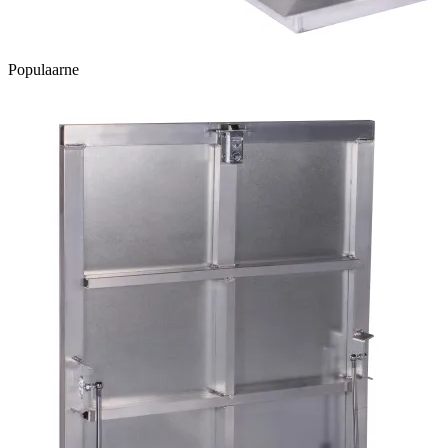
Populaarne