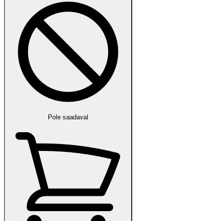
Pole saadaval