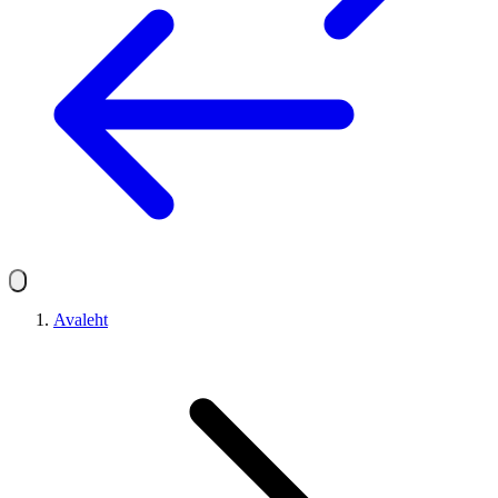
Avaleht