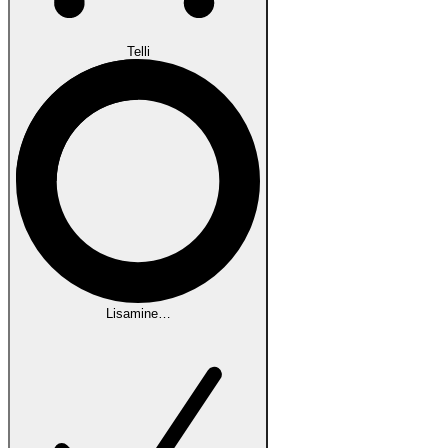
Telli
Lisamine…