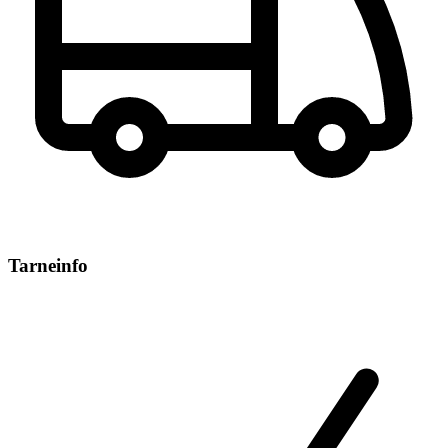
Tarneinfo