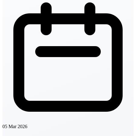
05 Mar 2026