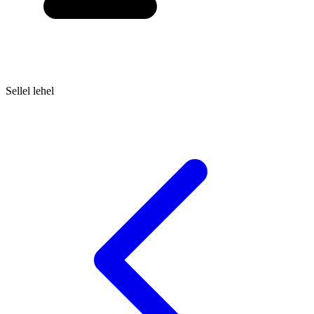
Sellel lehel