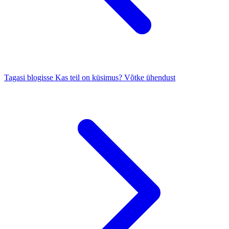
Tagasi blogisse
Kas teil on küsimus? Võtke ühendust