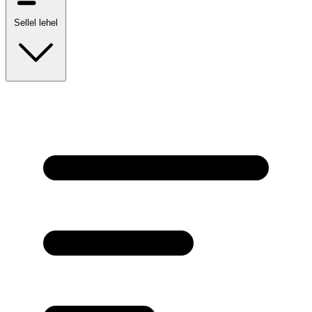
Sellel lehel