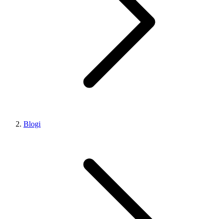
Blogi