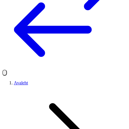
Avaleht