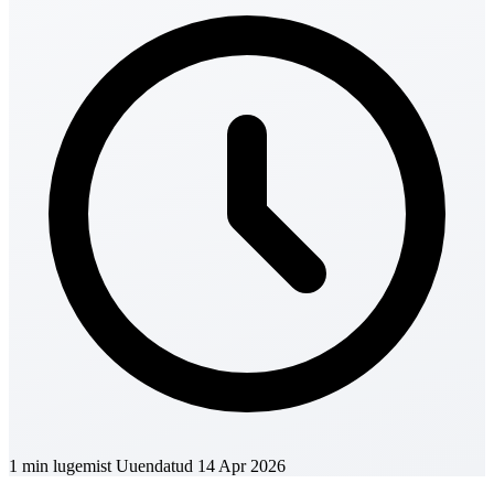
1 min lugemist
Uuendatud 14 Apr 2026